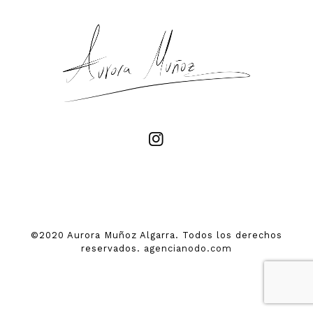
©2020 Aurora Muñoz Algarra. Todos los derechos
reservados.
agencianodo.com